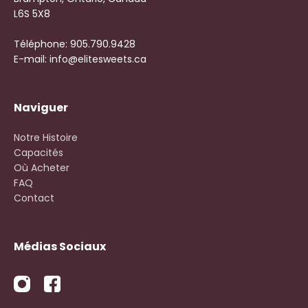
L6S 5X8
Téléphone: 905.790.9428
E-mail: info@elitesweets.ca
Naviguer
Notre Histoire
Capacités
Où Acheter
FAQ
Contact
Médias Sociaux