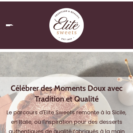
Célébrer des Moments Doux avec
Tradition et Qualité
Le parcours d'Elite Sweets remonte à la Sicile,
en Italie, où l'inspiration pour des desserts
authentiques de qualité fabriqués à la main