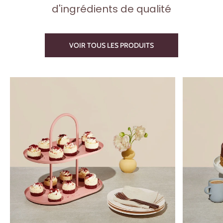
d'ingrédients de qualité
VOIR TOUS LES PRODUITS