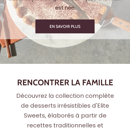
est née.
EN SAVOIR PLUS
RENCONTRER LA FAMILLE
Découvrez la collection complète
de desserts irrésistibles d'Elite
Sweets, élaborés à partir de
recettes traditionnelles et