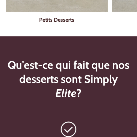
Petits Desserts
Qu'est-ce qui fait que nos
desserts sont Simply
Elite
?