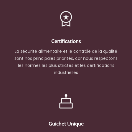
Certifications
La sécurité alimentaire et le contrôle de la qualité
sont nos principales priorités, car nous respectons
les normes les plus strictes et les certifications
industrielles
Guichet Unique