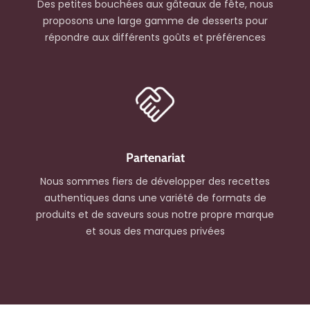
Des petites bouchées aux gâteaux de fête, nous
proposons une large gamme de desserts pour
répondre aux différents goûts et préférences
Partenariat
Nous sommes fiers de développer des recettes
authentiques dans une variété de formats de
produits et de saveurs sous notre propre marque
et sous des marques privées