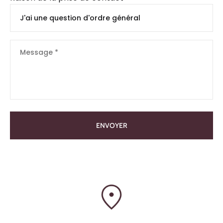
ENVOYER