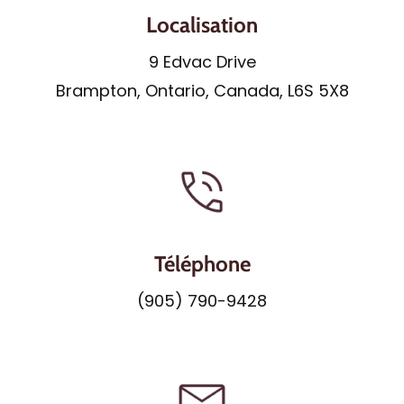
Localisation
9 Edvac Drive
Brampton, Ontario, Canada, L6S 5X8
Téléphone
(905) 790-9428