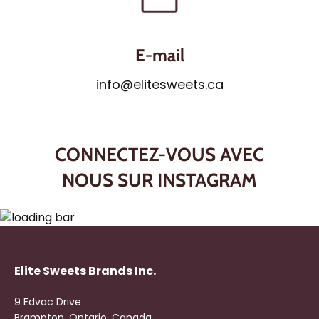
E-mail
info@elitesweets.ca
CONNECTEZ-VOUS AVEC
NOUS SUR INSTAGRAM
Elite Sweets Brands Inc.
9 Edvac Drive
Brampton, Ontario, Canada