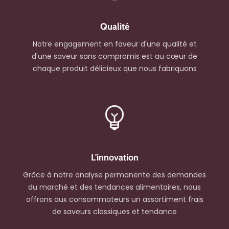
Qualité
Notre engagement en faveur d'une qualité et
d'une saveur sans compromis est au cœur de
chaque produit délicieux que nous fabriquons
L'innovation
Grâce à notre analyse permanente des demandes
du marché et des tendances alimentaires, nous
offrons aux consommateurs un assortiment frais
de saveurs classiques et tendance