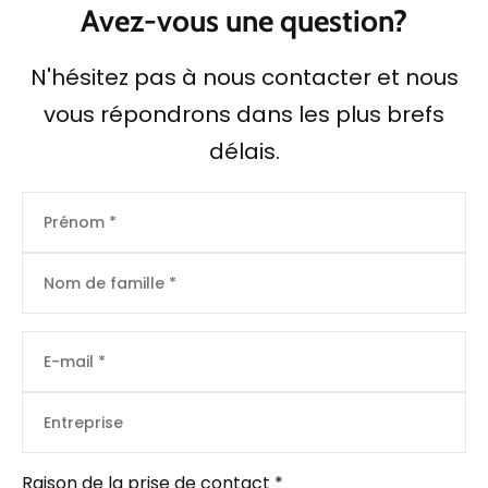
Avez-vous une question?
N'hésitez pas à nous contacter et nous
vous répondrons dans les plus brefs
délais.
Nom
Nom
E-mail
Company Name
Raison de la prise de contact *